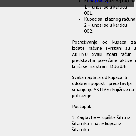
Kupac sa izlaznog računa
1 – unosi se u karticu
001.
Kupac sa izlaznog računa
2 – unosi se u karticu
002.
Potraživanja od kupaca za
izdate račune svrstani su u
AKTIVU. Svaki izdati račun
predstavlja povećane aktive i
knjiži se na strani DUGUJE.
Svaka naplata od kupaca ili
odobreni popust predstavlja
smanjenje AKTIVE i knjiži se na
potražuje.
Postupak :
1. Zaglavlje – upišite šifru iz
šifarnika i naziv kupca iz
šifarnika