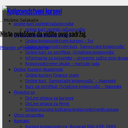
... Molimo Sačekajte ...
online kurs poreski računovodja
online kurs poreski računovodja
Niste ovlašćeni da vidite ovaj sadržaj.
Online knjigovodstveni kursevi
Online knjigovodstveni kursevi – Svi
Online knjigovodstveni kurs „Samostalni knjigovođa“
Prijavite se
Registrujte se
Online kurs za sertifikat „Ovlašćeni knjigovođa“
Informacija za polaznike – proverite zašto smo drugači
Knjigovodstvene obuke – metode rada
Online Kursevi-Akademski
Online kursevi Finance team
Online kurs „Samostalni knjigovođa“ – Napredni
Kurs za sertifikat Ovlašćeni knjigovođa – Napredni
Prijavite se
OnLine prijava za kurseve
OnLine prijava za firme
Online procena koštanja knjigovodstvenih usluga
Utisci polaznika
Kontakt
Kursevi knjigovodstva -Beograd 066-638-3880