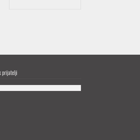
prijatelji