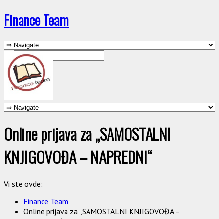
Finance Team
Online prijava za „SAMOSTALNI
KNJIGOVOĐA – NAPREDNI“
Vi ste ovde:
Finance Team
Online prijava za „SAMOSTALNI KNJIGOVOĐA –