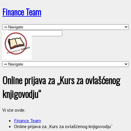
Finance Team
Online prijava za „Kurs za ovlašćenog
knjigovodju“
Vi ste ovde:
Finance Team
Online prijava za „Kurs za ovlašćenog knjigovodju“