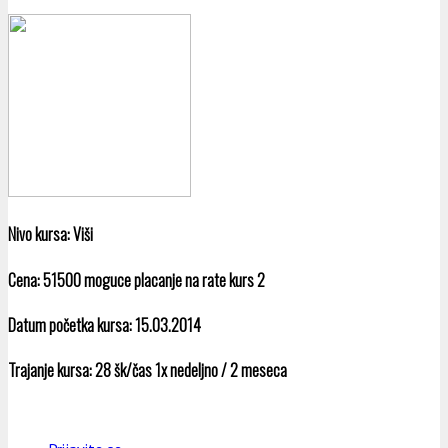
Nivo kursa:
Viši
Cena:
51500 moguce placanje na rate kurs 2
Datum početka kursa:
15.03.2014
Trajanje kursa:
28 šk/čas 1x nedeljno / 2 meseca