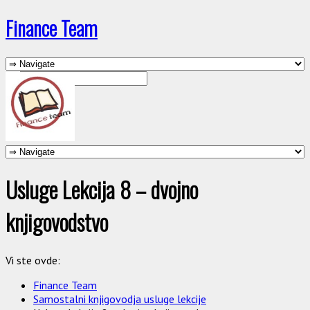
Finance Team
Usluge Lekcija 8 – dvojno
knjigovodstvo
Vi ste ovde:
Finance Team
Samostalni knjigovodja usluge lekcije