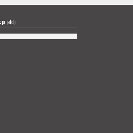
prijatelji