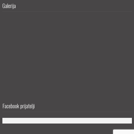
Galerija
Facebook prijatelji