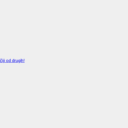
ji od drugih!