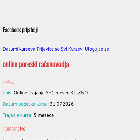
Facebook prijatelji
Datumi kurseva
Prijavite se
Svi Kursevi
Ulogujte se
online poreski računovodja
u srbiji
Upis:
Online trajanje 5+1 mesec KLIZNO
Datum početka kursa:
31.07.2026
Trajanje kursa:
5 meseca
inostranstvo