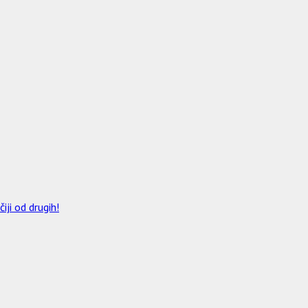
ji od drugih!