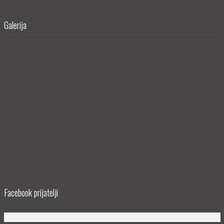
Galerija
Facebook prijatelji