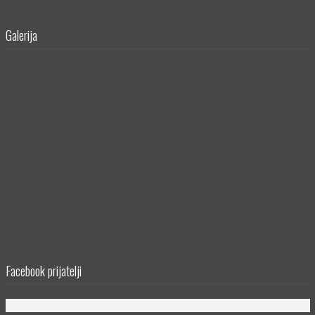
Galerija
Facebook prijatelji