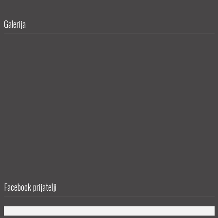
Galerija
Facebook prijatelji