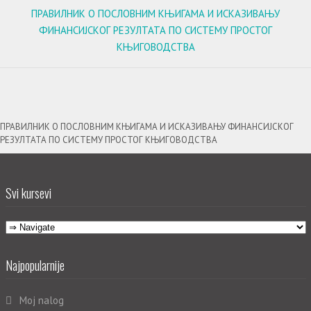
ПРАВИЛНИК О ПОСЛОВНИМ КЊИГАМА И ИСКАЗИВАЊУ
ФИНАНСИЈСКОГ РЕЗУЛТАТА ПО СИСТЕМУ ПРОСТОГ
КЊИГОВОДСТВА
ПРАВИЛНИК О ПОСЛОВНИМ КЊИГАМА И ИСКАЗИВАЊУ ФИНАНСИЈСКОГ
РЕЗУЛТАТА ПО СИСТЕМУ ПРОСТОГ КЊИГОВОДСТВА
Svi kursevi
Najpopularnije
Moj nalog