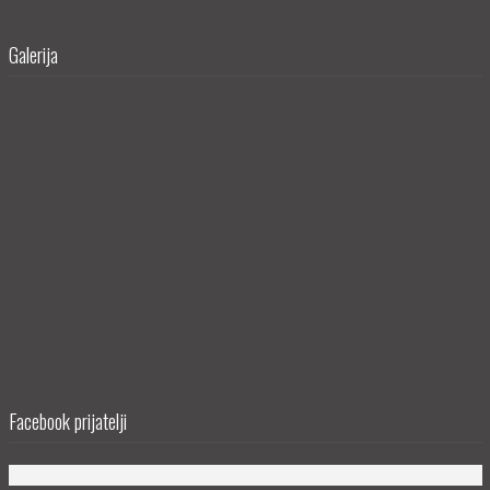
Galerija
Facebook prijatelji