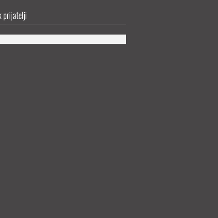
prijatelji