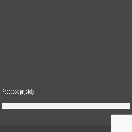
Facebook prijatelji