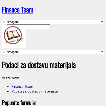
Finance Team
Podaci za dostavu materijala
Vi ste ovde:
Finance Team
Podaci za dostavu materijala
Popunite formular